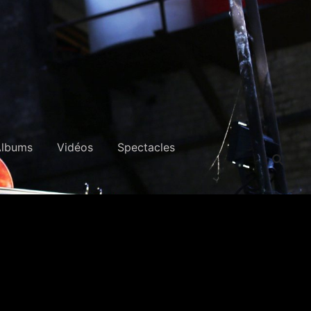
Albums
Vidéos
Spectacles