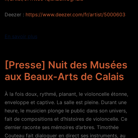
Deezer :
https://www.deezer.com/fr/artist/5000603
En savoir plus
[Presse] Nuit des Musées
aux Beaux-Arts de Calais
À la fois doux, rythmé, planant, le violoncelle étonne,
enveloppe et captive. La salle est pleine. Durant une
heure, le musicien plonge le public dans son univers,
fait de compositions et d’histoires de violoncelle. Ce
dernier raconte ses mémoires d’arbres. Timothée
Couteau fait dialoguer en direct ses instruments, au