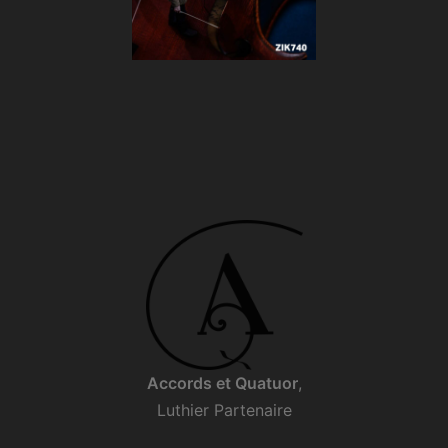
Accords et Quatuor
,
Luthier Partenaire