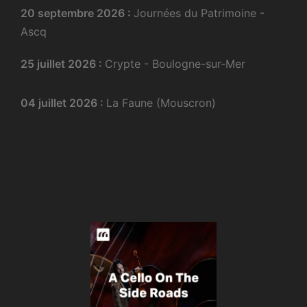
20 septembre 2026 :
Journées du Patrimoine -
Ascq
25 juillet 2026 :
Crypte - Boulogne-sur-Mer
04 juillet 2026 :
La Faune (Mouscron)